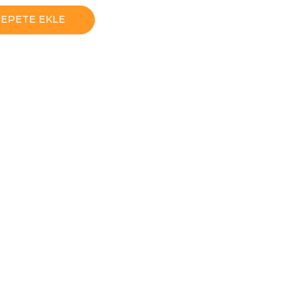
SEPETE EKLE