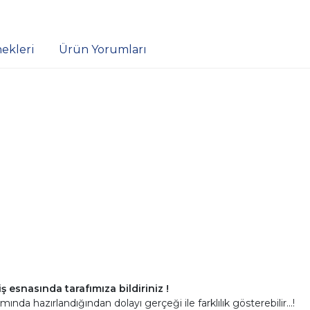
ekleri
Ürün Yorumları
ş esnasında tarafımıza bildiriniz !
mında hazırlandığından dolayı gerçeği ile farklılık gösterebilir...!