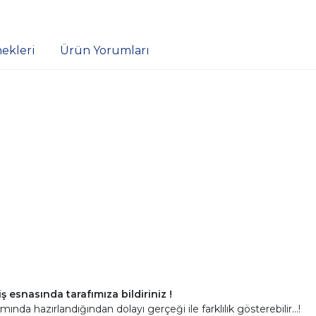
ekleri
Ürün Yorumları
ş esnasında tarafımıza bildiriniz !
mında hazırlandığından dolayı gerçeği ile farklılık gösterebilir...!