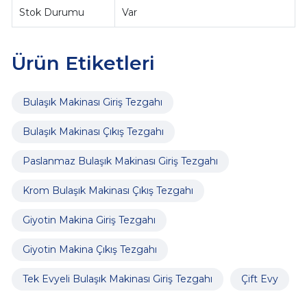
Stok Durumu
Var
Ürün Etiketleri
Bulaşık Makinası Giriş Tezgahı
Bulaşık Makinası Çıkış Tezgahı
Paslanmaz Bulaşık Makinası Giriş Tezgahı
Krom Bulaşık Makinası Çıkış Tezgahı
Giyotin Makina Giriş Tezgahı
Giyotin Makina Çıkış Tezgahı
Tek Evyeli Bulaşık Makinası Giriş Tezgahı
Çift Evy