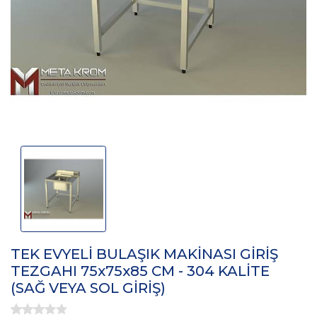
TEK EVYELİ BULAŞIK MAKİNASI GİRİŞ
TEZGAHI 75x75x85 CM - 304 KALİTE
(SAĞ VEYA SOL GİRİŞ)