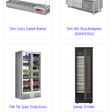
Set Üstü Salad Barlar
Set Altı Buzdolapları
(EMPERO)
Dik Tip Şişe Soğutucu
Şarap Dolabı