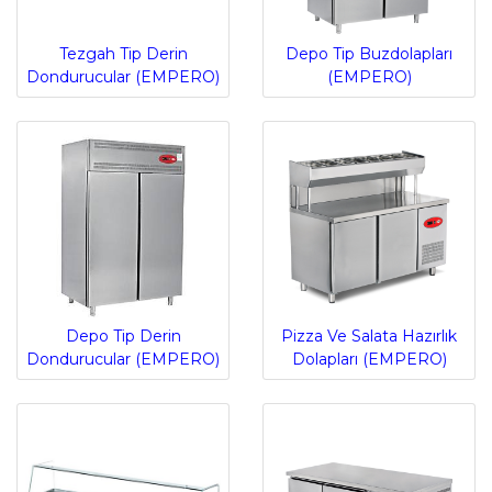
Tezgah Tip Derin
Depo Tip Buzdolapları
Dondurucular (EMPERO)
(EMPERO)
Depo Tip Derin
Pizza Ve Salata Hazırlık
Dondurucular (EMPERO)
Dolapları (EMPERO)