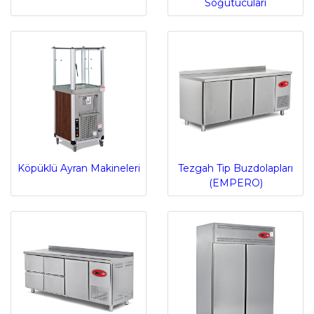
Soğutucuları
Köpüklü Ayran Makineleri
Tezgah Tip Buzdolapları
(EMPERO)