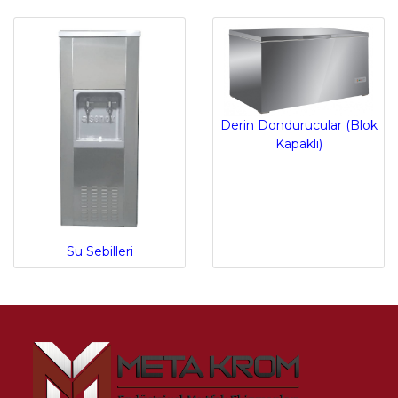
Derin Dondurucular (Blok
Kapaklı)
Su Sebilleri