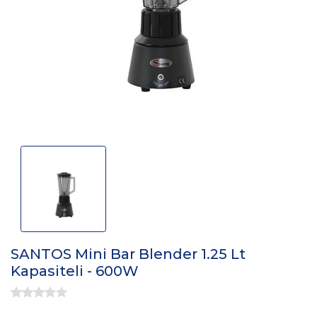
SANTOS Mini Bar Blender 1.25 Lt
Kapasiteli - 600W