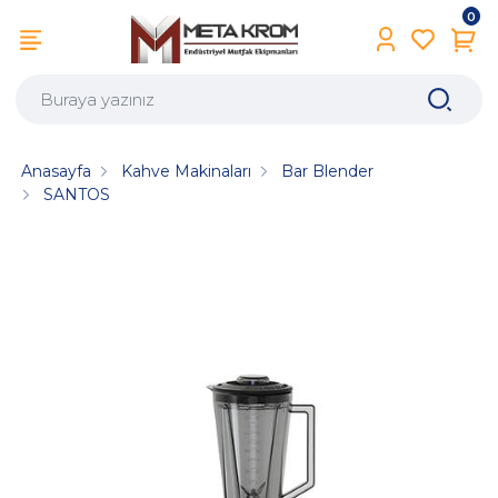
0
Anasayfa
Kahve Makinaları
Bar Blender
SANTOS