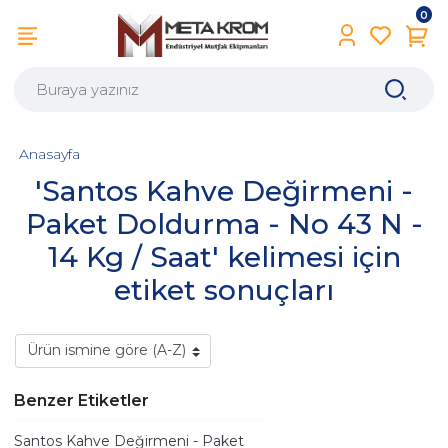
0
Anasayfa
'Santos Kahve Değirmeni -
Paket Doldurma - No 43 N -
14 Kg / Saat' kelimesi için
etiket sonuçları
Benzer Etiketler
Santos Kahve Değirmeni - Paket