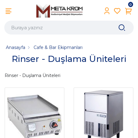
0
Anasayfa
Cafe & Bar Ekipmanları
Rinser - Duşlama Üniteleri
Rinser - Duşlama Üniteleri