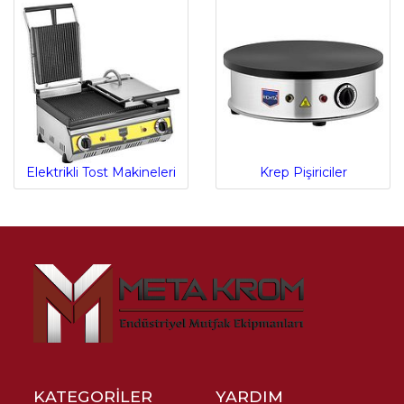
Elektrikli Tost Makineleri
Krep Pişiriciler
KATEGORİLER
YARDIM