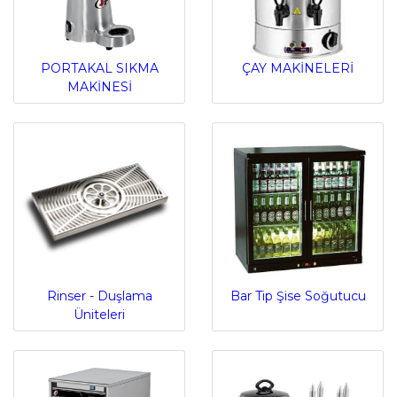
PORTAKAL SIKMA
ÇAY MAKİNELERİ
MAKİNESİ
Rinser - Duşlama
Bar Tip Şise Soğutucu
Üniteleri