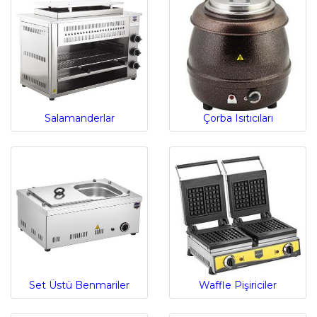
Salamanderlar
Çorba Isıtıcıları
Set Üstü Benmariler
Waffle Pişiriciler