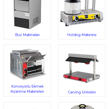
Buz Makinaları
Hotdog Makinesi
Konveyörlü Ekmek
Kızartma Makineleri
Carving Üniteleri