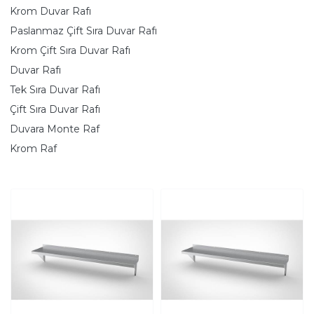
Krom Duvar Rafı
Paslanmaz Çift Sıra Duvar Rafı
Krom Çift Sıra Duvar Rafı
Duvar Rafı
Tek Sıra Duvar Rafı
Çift Sıra Duvar Rafı
Duvara Monte Raf
Krom Raf