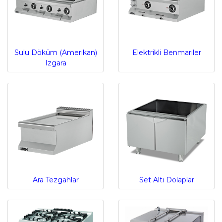
Sulu Döküm (Amerikan)
Elektrikli Benmariler
Izgara
Ara Tezgahlar
Set Altı Dolaplar