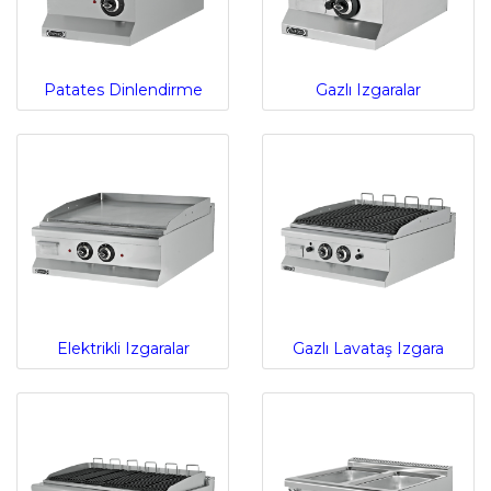
Patates Dinlendirme
Gazlı Izgaralar
Elektrikli Izgaralar
Gazlı Lavataş Izgara