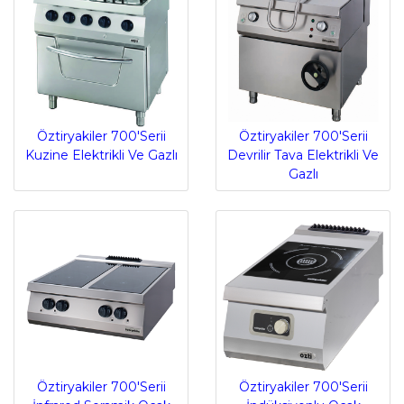
Öztiryakiler 700'Serii
Öztiryakiler 700'Serii
Kuzine Elektrikli Ve Gazlı
Devrilir Tava Elektrikli Ve
Gazlı
Öztiryakiler 700'Serii
Öztiryakiler 700'Serii