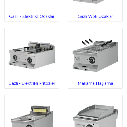
Gazlı - Elektrikli Ocaklar
Gazlı Wok Ocaklar
Gazlı - Elektrikli Fritözler
Makarna Haşlama