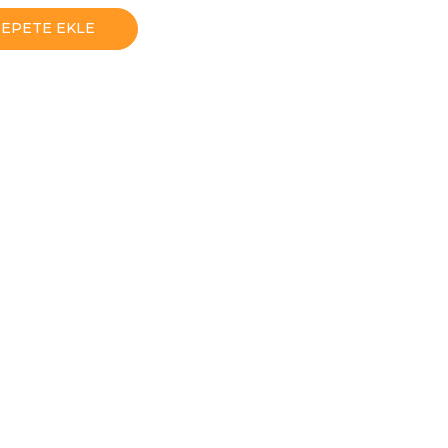
SEPETE EKLE