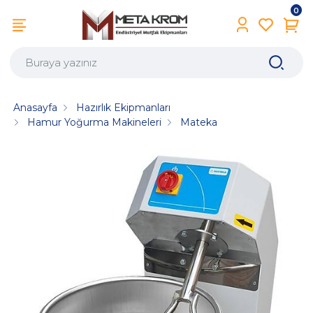
0
Anasayfa
Hazırlık Ekipmanları
Hamur Yoğurma Makineleri
Mateka