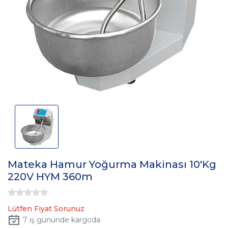
Mateka Hamur Yoğurma Makinası 10'Kg
220V HYM 360m
Lütfen Fiyat Sorunuz
7
iş gününde kargoda