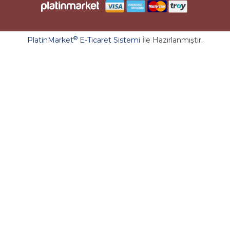
®
PlatinMarket
E-Ticaret Sistemi
İle Hazırlanmıştır.