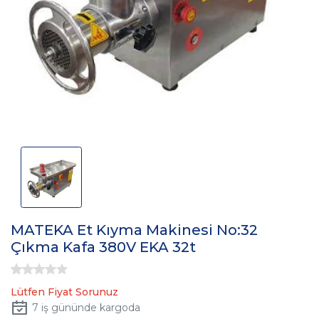
MATEKA Et Kıyma Makinesi No:32
Çıkma Kafa 380V EKA 32t
Lütfen Fiyat Sorunuz
7
iş gününde kargoda