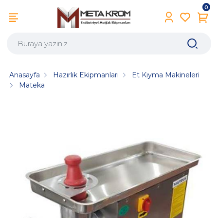
0
Anasayfa
Hazırlık Ekipmanları
Et Kıyma Makineleri
Mateka