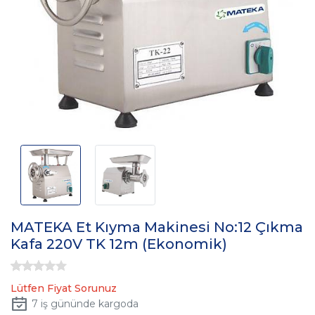
MATEKA Et Kıyma Makinesi No:12 Çıkma
Kafa 220V TK 12m (Ekonomik)
Lütfen Fiyat Sorunuz
7
iş gününde kargoda