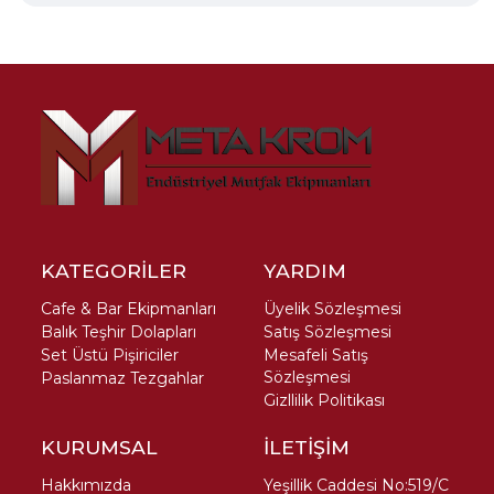
KATEGORİLER
YARDIM
Cafe & Bar Ekipmanları
Üyelik Sözleşmesi
Balık Teşhir Dolapları
Satış Sözleşmesi
Set Üstü Pişiriciler
Mesafeli Satış
Sözleşmesi
Paslanmaz Tezgahlar
Gizllilik Politikası
KURUMSAL
İLETİŞİM
Hakkımızda
Yeşillik Caddesi No:519/C