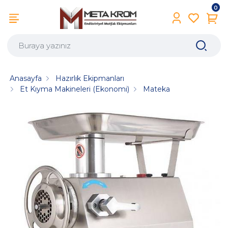
0
Anasayfa
Hazırlık Ekipmanları
Et Kıyma Makineleri (Ekonomi)
Mateka