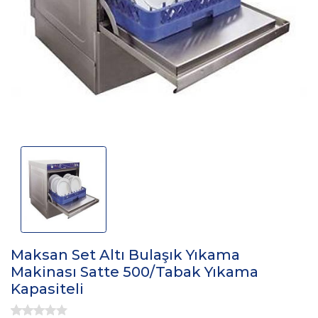
Maksan Set Altı Bulaşık Yıkama
Makinası Satte 500/Tabak Yıkama
Kapasiteli