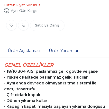
Lütfen Fiyat Sorunuz
Aynı Gün Kargo
Satıcıya Danış
Ürün Açıklaması
Ürün Yorumları
GENEL ÖZELLİKLER
- 18/10 304 AISI paslanmaz çelik gövde ve şase
- Yüksek kalitede paslanmaz çelik ısıtıcılar
- Aynı anda devrede olmayan ısıtma sistemi ile
enerji tasarrufu
- Çift cidarlı kapak
- Dönen yıkama kolları
- Kapağın kapatılmasıyla başlayan yıkama döngüsü