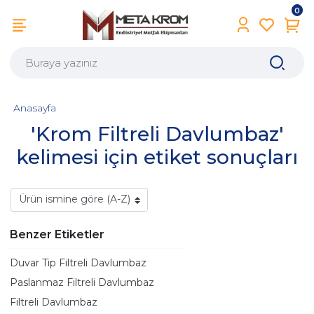
0
Anasayfa
'Krom Filtreli Davlumbaz'
kelimesi için etiket sonuçları
Benzer Etiketler
Duvar Tip Filtreli Davlumbaz
Paslanmaz Filtreli Davlumbaz
Filtreli Davlumbaz