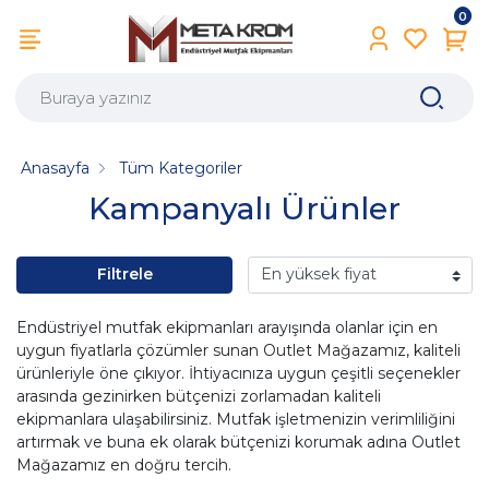
0
Anasayfa
Tüm Kategoriler
Kampanyalı Ürünler
Filtrele
Endüstriyel mutfak ekipmanları arayışında olanlar için en
uygun fiyatlarla çözümler sunan Outlet Mağazamız, kaliteli
ürünleriyle öne çıkıyor. İhtiyacınıza uygun çeşitli seçenekler
arasında gezinirken bütçenizi zorlamadan kaliteli
ekipmanlara ulaşabilirsiniz. Mutfak işletmenizin verimliliğini
artırmak ve buna ek olarak bütçenizi korumak adına Outlet
Mağazamız en doğru tercih.