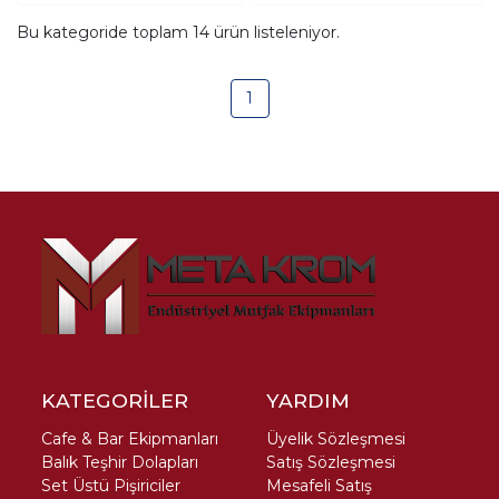
Bu kategoride toplam
14
ürün listeleniyor.
1
KATEGORİLER
YARDIM
Cafe & Bar Ekipmanları
Üyelik Sözleşmesi
Balık Teşhir Dolapları
Satış Sözleşmesi
Set Üstü Pişiriciler
Mesafeli Satış