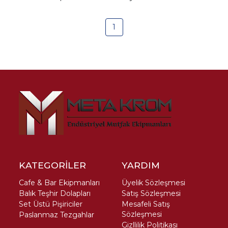
1
KATEGORİLER
YARDIM
Cafe & Bar Ekipmanları
Üyelik Sözleşmesi
Balık Teşhir Dolapları
Satış Sözleşmesi
Set Üstü Pişiriciler
Mesafeli Satış
Sözleşmesi
Paslanmaz Tezgahlar
Gizllilik Politikası