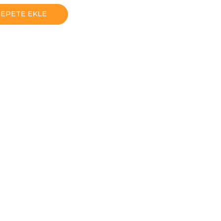
SEPETE EKLE