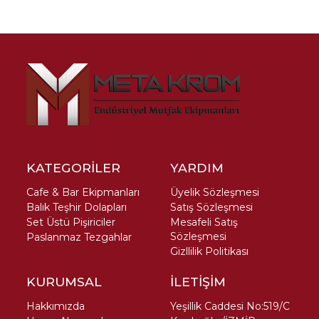
KATEGORİLER
YARDIM
Cafe & Bar Ekipmanları
Üyelik Sözleşmesi
Balık Teşhir Dolapları
Satış Sözleşmesi
Set Üstü Pişiriciler
Mesafeli Satış
Sözleşmesi
Paslanmaz Tezgahlar
Gizllilik Politikası
KURUMSAL
İLETİŞİM
Hakkımızda
Yeşillik Caddesi No:519/C