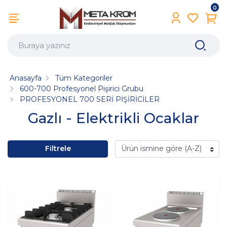
0
Anasayfa
Tüm Kategoriler
600-700 Profesyonel Pişirici Grubu
PROFESYONEL 700 SERİ PİŞİRİCİLER
Gazlı - Elektrikli Ocaklar
Filtrele