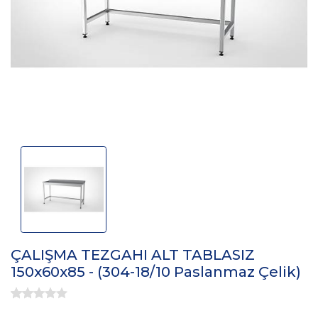
ÇALIŞMA TEZGAHI ALT TABLASIZ
150x60x85 - (304-18/10 Paslanmaz Çelik)