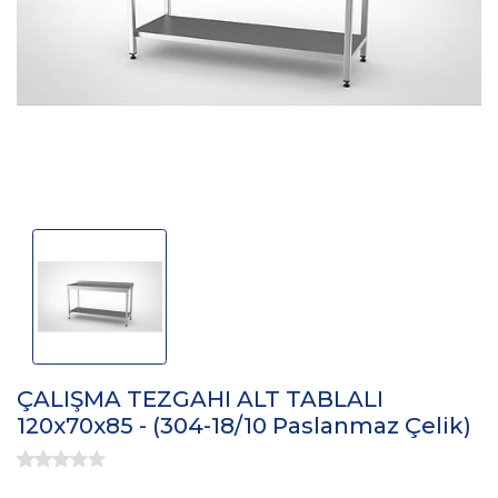
ÇALIŞMA TEZGAHI ALT TABLALI
120x70x85 - (304-18/10 Paslanmaz Çelik)