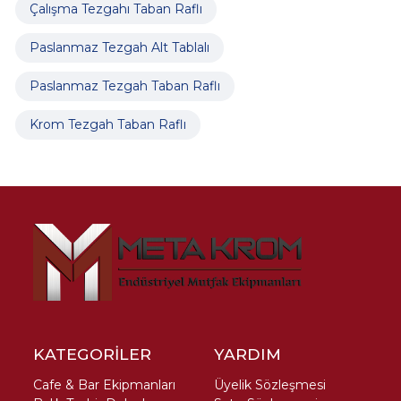
Çalışma Tezgahı Taban Raflı
Paslanmaz Tezgah Alt Tablalı
Paslanmaz Tezgah Taban Raflı
Krom Tezgah Taban Raflı
KATEGORİLER
YARDIM
Cafe & Bar Ekipmanları
Üyelik Sözleşmesi