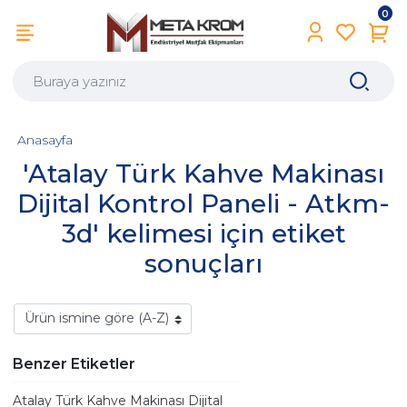
0
Anasayfa
'Atalay Türk Kahve Makinası
Dijital Kontrol Paneli - Atkm-
3d' kelimesi için etiket
sonuçları
Benzer Etiketler
Atalay Türk Kahve Makinası Dijital