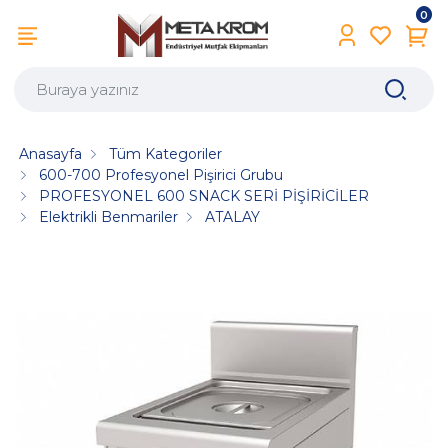
0
Anasayfa
Tüm Kategoriler
600-700 Profesyonel Pişirici Grubu
PROFESYONEL 600 SNACK SERİ PİŞİRİCİLER
Elektrikli Benmariler
ATALAY