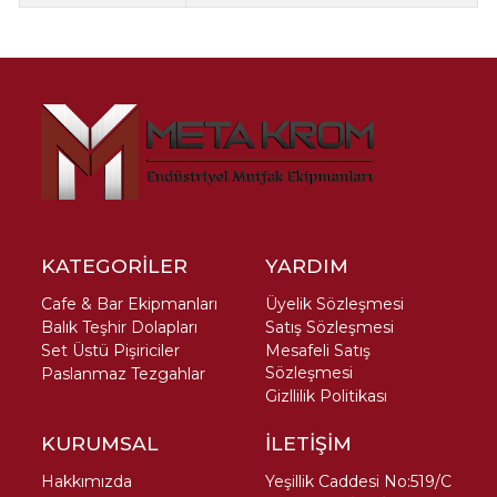
KATEGORİLER
YARDIM
Cafe & Bar Ekipmanları
Üyelik Sözleşmesi
Balık Teşhir Dolapları
Satış Sözleşmesi
Set Üstü Pişiriciler
Mesafeli Satış
Sözleşmesi
Paslanmaz Tezgahlar
Gizllilik Politikası
KURUMSAL
İLETİŞİM
Hakkımızda
Yeşillik Caddesi No:519/C