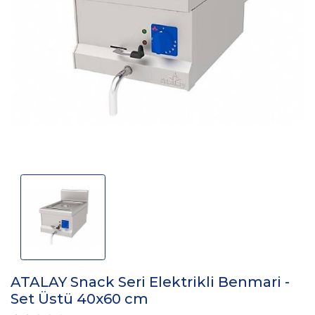
ATALAY Snack Seri Elektrikli Benmari -
Set Üstü 40x60 cm