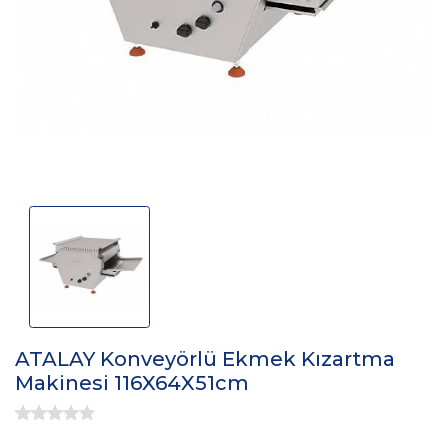
ATALAY Konveyörlü Ekmek Kızartma
Makinesi 116X64X51cm