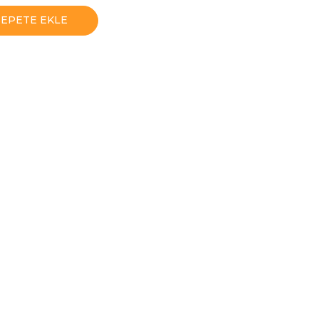
SEPETE EKLE