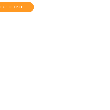
SEPETE EKLE